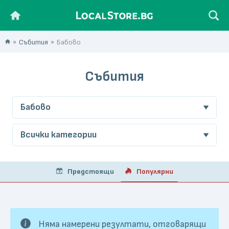
Събития
Бабово
Събития
Бабово
Всички категории
Предстоящи
Популярни
Няма намерени резултати, отговарящи