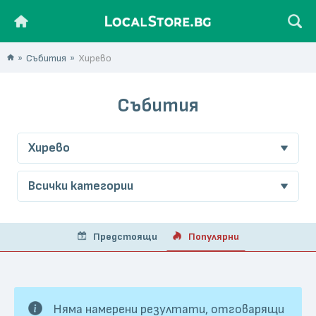
Събития
Хирево
Събития
Хирево
Всички категории
Предстоящи
Популярни
Няма намерени резултати, отговарящи