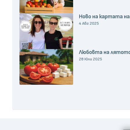
Ново на картата на
4 Авг 2025
Любовта на лятото
28 Юли 2025