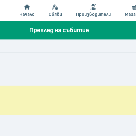
Начало
Обяви
Производители
Мага
Преглед на събитие