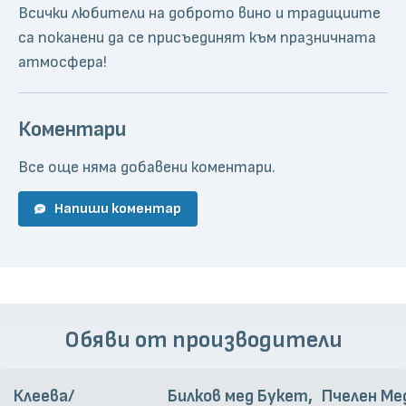
Всички любители на доброто вино и традициите
са поканени да се присъединят към празничната
атмосфера!
Коментари
Все още няма добавени коментари.
Напиши коментар
Обяви от производители
Клеева/
Билков мед Букет,
Пчелен Ме