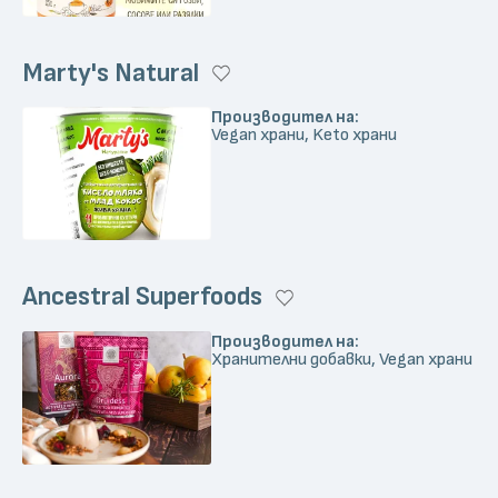
Marty's Natural
Производител на:
Vegan храни, Keto храни
Ancestral Superfoods
Производител на:
Хранителни добавки, Vegan храни