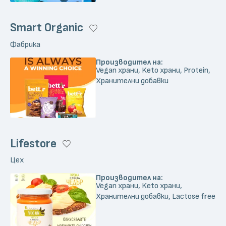
Smart Organic
Фабрика
Производител на:
Vegan храни, Keto храни, Protein,
Хранителни добавки
Lifestore
Цех
Производител на:
Vegan храни, Keto храни,
Хранителни добавки, Lactose free