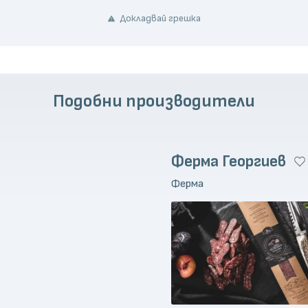
Докладвай грешка
Подобни производители
Ферма Георгиев
Ферма