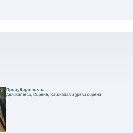
Производител на:
Деликатеси, Сирене, Кашкавал и зрели сирена