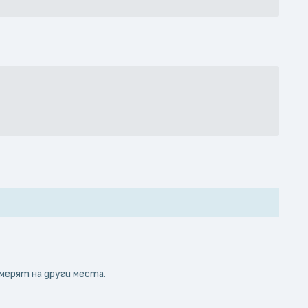
мерят на други места.