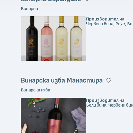
Винарна
Производител на:
Червени вина, Розе, Бе
Винарска изба Манастира
Винарска изба
Производител на:
Бели вина, Червени вин