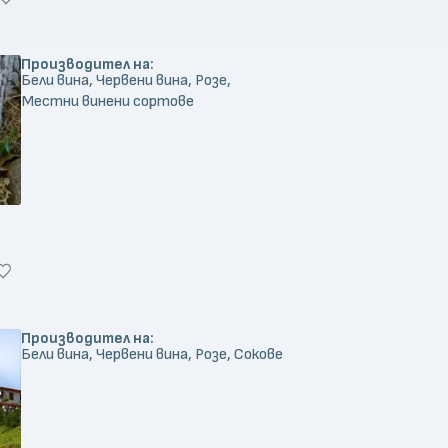
Производител на:
Бели вина, Червени вина, Розе,
Местни винени сортове
Производител на:
Бели вина, Червени вина, Розе, Сокове