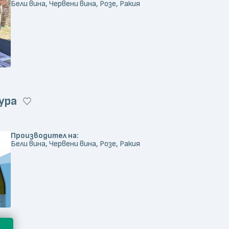
Бели вина, Червени вина, Розе, Ракия
ура
Производител на:
Бели вина, Червени вина, Розе, Ракия