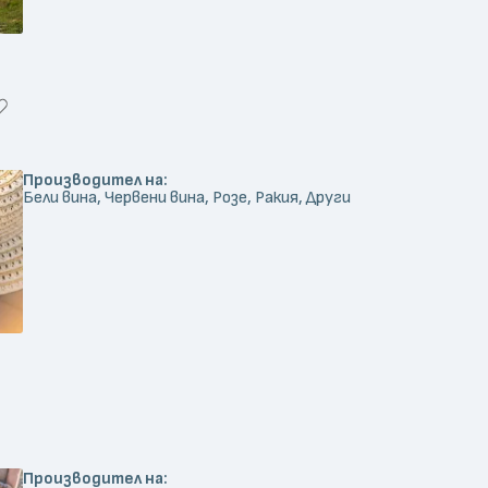
Производител на:
Бели вина, Червени вина, Розе, Ракия, Други
Производител на: