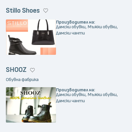
Stillo Shoes
Производител на:
Дамски обувки, Мъжки обувки,
Дамски чанти
SHOOZ
Обувна фабрика
Производител на:
Дамски обувки, Мъжки обувки,
Дамски чанти