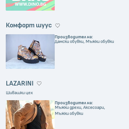
Комфорт шуус
Производител на:
Дамски обувки, Мъжки обувки
LAZARINI
Шивашки цех
Производител на:
Мъжки дрехи, Аксесоари,
Мъжки обувки