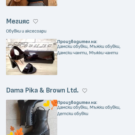
Мегияс
Обувки и аксесоари
Производител на:
Дамски обувки, Мъжки обувки,
Дамски чанти, Мъжки чанти
Dama Pika & Brown Ltd.
Производител на:
Дамски обувки, Мъжки обувки,
Детски обувки