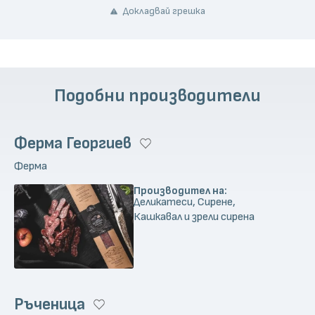
Докладвай грешка
Подобни производители
Ферма Георгиев
Ферма
Производител на:
Деликатеси, Сирене,
Кашкавал и зрели сирена
Ръченица