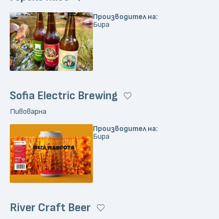
Производител на:
Бира
Sofia Electric Brewing
Пивоварна
Производител на:
Бира
River Craft Beer