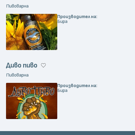
Пивоварна
Производител на:
Бира
Диво пиво
Пивоварна
Производител на:
Бира