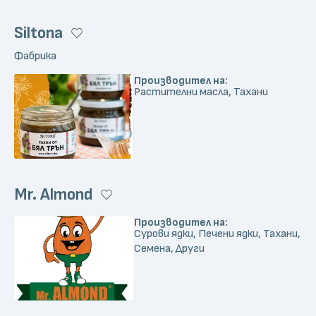
Siltona
Фабрика
Производител на:
Растителни масла, Тахани
Mr. Almond
Производител на:
Сурови ядки, Печени ядки, Тахани,
Семена, Други