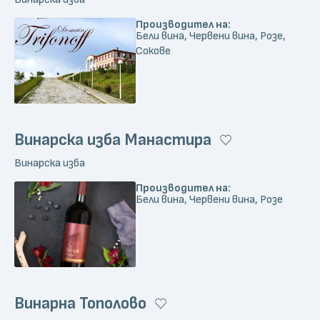
Производител на:
Бели вина, Червени вина, Розе,
Сокове
Винарска изба Манастира
Винарска изба
Производител на:
Бели вина, Червени вина, Розе
Винарна Тополово