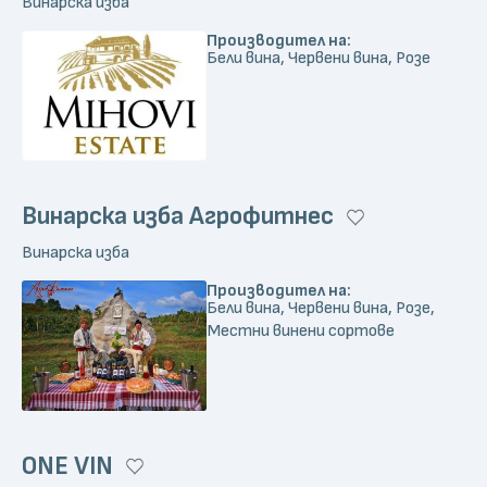
Винарска изба
Производител на:
Бели вина, Червени вина, Розе
Винарска изба Агрофитнес
Винарска изба
Производител на:
Бели вина, Червени вина, Розе,
Местни винени сортове
ONE VIN