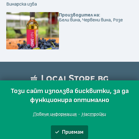
Винарска изба
Производител на:
Бели вина, Червени вина, Розе
Този сайт използва бисквитки, за да
функционира оптимално
Повече информация
·
Настройки
Приемам