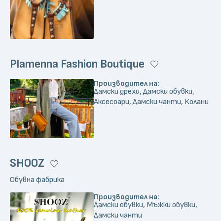
Plamenna Fashion Boutique
Производител на:
Дамски дрехи, Дамски обувки,
Аксесоари, Дамски чанти, Колани
SHOOZ
Обувна фабрика
Производител на:
Дамски обувки, Мъжки обувки,
Дамски чанти