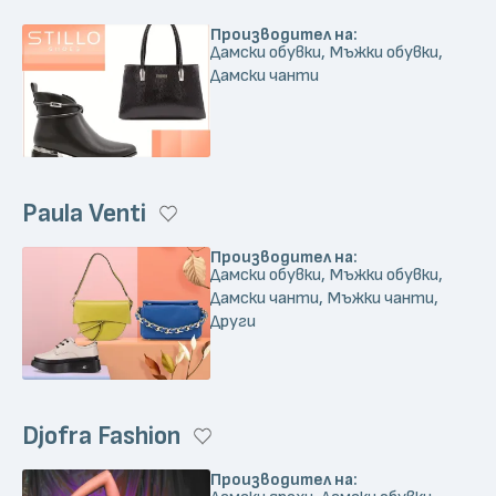
Производител на:
Дамски обувки, Мъжки обувки,
Дамски чанти
Paula Venti
Производител на:
Дамски обувки, Мъжки обувки,
Дамски чанти, Мъжки чанти,
Други
Djofra Fashion
Производител на: