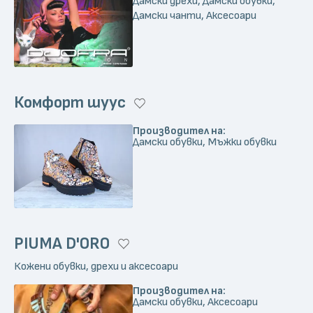
Дамски дрехи, Дамски обувки,
Дамски чанти, Аксесоари
Комфорт шуус
Производител на:
Дамски обувки, Мъжки обувки
PIUMA D'ORO
Кожени обувки, дрехи и аксесоари
Производител на:
Дамски обувки, Аксесоари