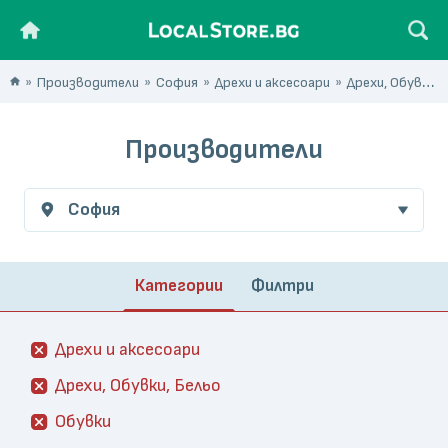
Производители
София
Дрехи и аксесоари
Дрехи, Обувки, Бельо
Производители
София
Категории
Филтри
Дрехи и аксесоари
Дрехи, Обувки, Бельо
Обувки