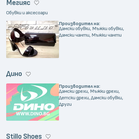
Мегияс
Обувки и аксесоари
Производител на:
Дамски обувки, Мъжки обувки,
Дамски чанти, Мъжки чанти
Дино
Производител на:
Дамски дрехи, Мъжки дрехи,
Детски дрехи, Дамски обувки,
Други
Stillo Shoes