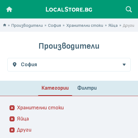
Производители
София
Хранителни стоки
Яйца
Други
Производители
София
Категории
Филтри
Хранителни стоки
Яйца
Други