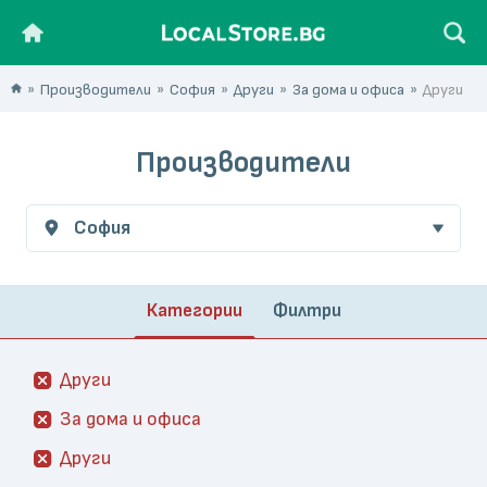
Производители
София
Други
За дома и офиса
Други
Производители
София
Категории
Филтри
Други
За дома и офиса
Други