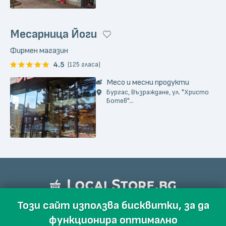
Месарница Йоги
Фирмен магазин
4.5
(125 гласа)
Месо и месни продукти
Бургас, Възраждане, ул. "Христо
Ботев"...
Този сайт използва бисквитки, за да
функционира оптимално