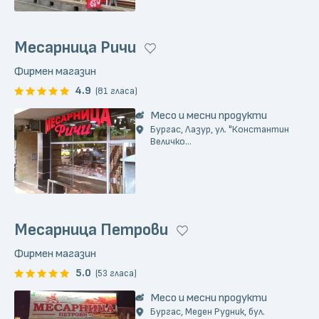
Месарница Ричи
Фирмен магазин
4.9
(81 гласа)
Месо и месни продукти
Бургас, Лазур, ул. "Константин
Величко...
Месарница Петрови
Фирмен магазин
5.0
(53 гласа)
Месо и месни продукти
Бургас, Меден Рудник, бул.