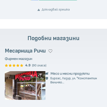
Докладвай грешка
Подобни магазини
Месарница Ричи
Фирмен магазин
4.9
(90 гласа)
Месо и месни продукти
Бургас, Лазур, ул. "Константин
Величко...