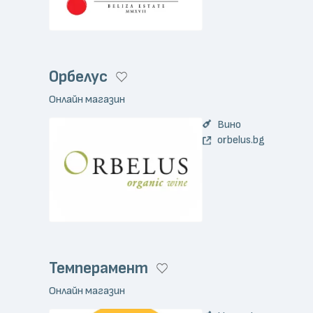
Орбелус
Онлайн магазин
Вино
orbelus.bg
Темперамент
Онлайн магазин