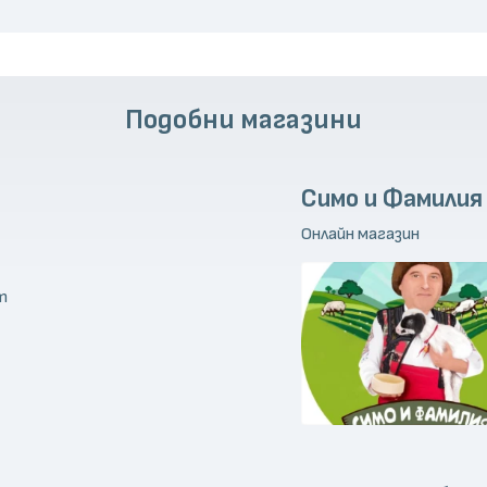
Подобни магазини
Симо и Фамилия
Онлайн магазин
m