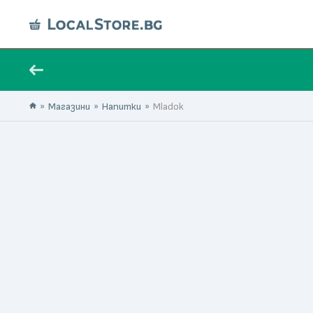
Магазини
Напитки
Mladok