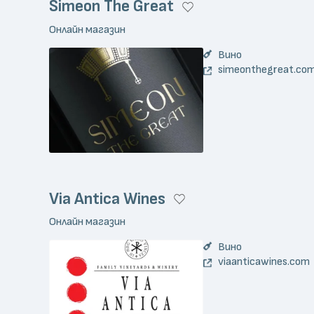
Simeon The Great
Онлайн магазин
Вино
simeonthegreat.co
Via Antica Wines
Онлайн магазин
Вино
viaanticawines.com