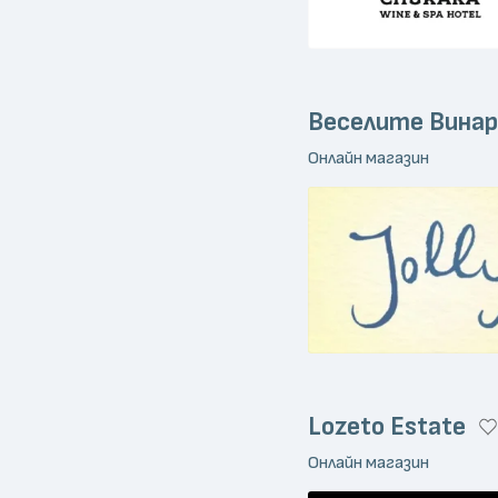
Веселите Винар
Онлайн магазин
Lozeto Estate
Онлайн магазин