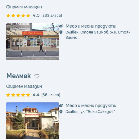
Фирмен магазин
4.5
(283 гласа)
Месо и месни продукти
Сливен, Стоян Заимов, ж.к. Стоян
Заимо...
Мелмак
Фирмен магазин
4.4
(66 гласа)
Месо и месни продукти
Сливен, ул. "Янко Сакъзов"