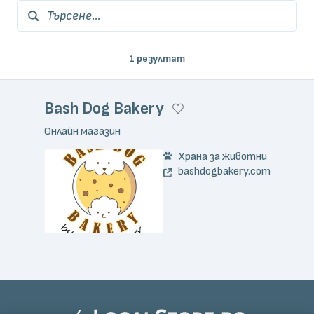
Търсене...
1 резултат
Bash Dog Bakery
Онлайн магазин
Храна за животни
bashdogbakery.com