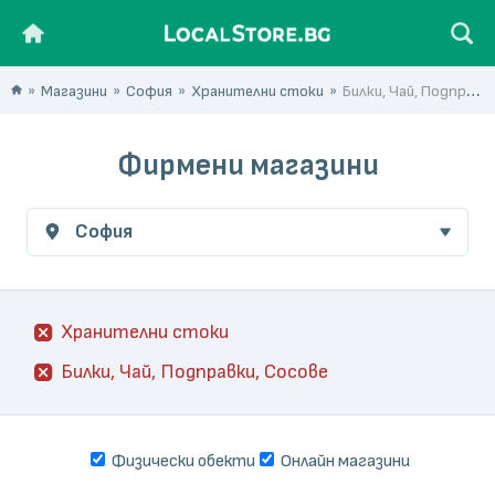
Магазини
София
Хранителни стоки
Билки, Чай, Подправки, Сосове
Фирмени магазини
София
Хранителни стоки
Билки, Чай, Подправки, Сосове
Физически обекти
Онлайн магазини