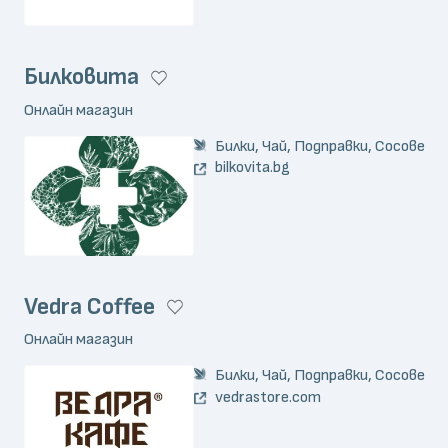
Билковита
Онлайн магазин
Билки, Чай, Подправки, Сосове
bilkovita.bg
Vedra Coffee
Онлайн магазин
Билки, Чай, Подправки, Сосове
vedrastore.com