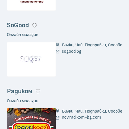
SoGood
Онлайн магазин
Билки, Чай, Подправки, Сосове
sogood.bg
Радиком
Онлайн магазин
Билки, Чай, Подправки, Сосове
nov.radikom-bg.com