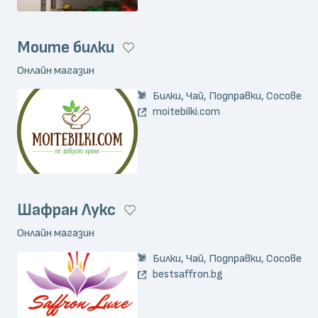
Моите билки
Онлайн магазин
Билки, Чай, Подправки, Сосове
moitebilki.com
Шафран Лукс
Онлайн магазин
Билки, Чай, Подправки, Сосове
bestsaffron.bg