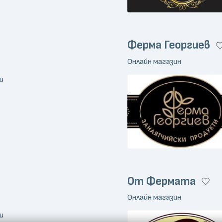
Ферма Георгиев
Онлайн магазин
и
От Фермата
Онлайн магазин
и