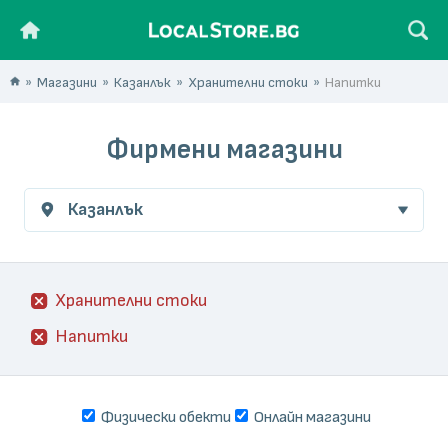
Магазини
Казанлък
Хранителни стоки
Напитки
Фирмени магазини
Казанлък
Хранителни стоки
Напитки
Физически обекти
Онлайн магазини