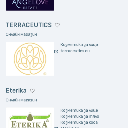
TERRACEUTICS
Онлайн магазин
Козметика за лице
terraceutics.eu
Eterika
Онлайн магазин
Козметика за лице
Козметика за тяло
Козметика за коса