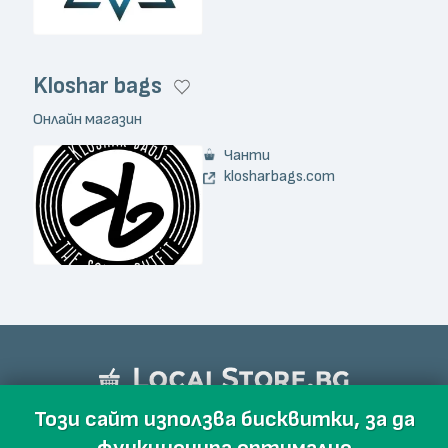
Kloshar bags
Онлайн магазин
Чанти
klosharbags.com
Този сайт използва бисквитки, за да