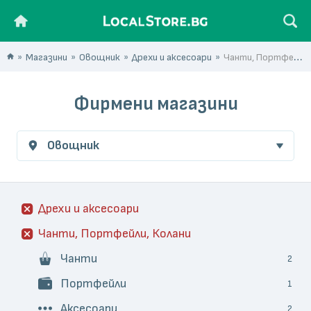
Магазини
Овощник
Дрехи и аксесоари
Чанти, Портфейли, Колани
Фирмени магазини
Овощник
Дрехи и аксесоари
Чанти, Портфейли, Колани
Чанти
2
Портфейли
1
Аксесоари
2