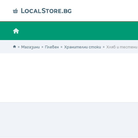
Магазини
Плевен
Хранителни стоки
Хляб и тестени