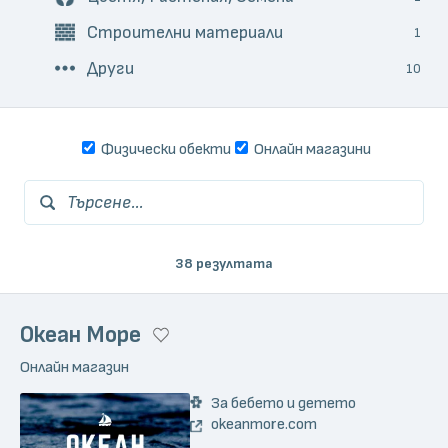
Строителни материали
1
Други
10
Физически обекти
Онлайн магазини
Търсене...
38 резултата
Океан Море
Онлайн магазин
За бебето и детето
okeanmore.com