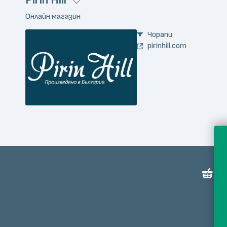
Pirin Hill
Онлайн магазин
Чорапи
pirinhill.com