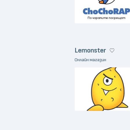
Lemonster
Онлайн магазин