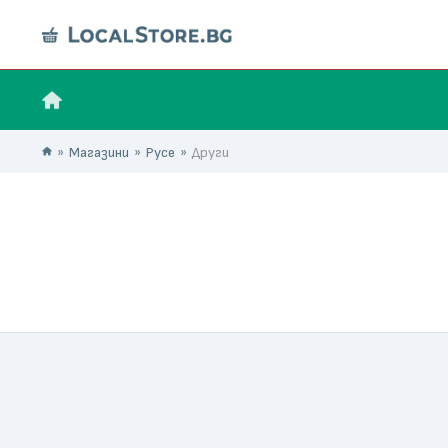
Магазини
Русе
Други