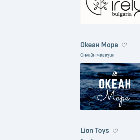
Океан Море
Онлайн магазин
Lion Toys