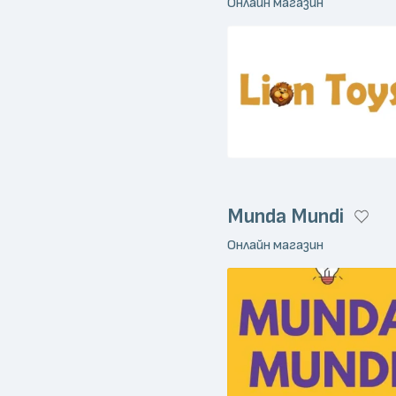
Онлайн магазин
Munda Mundi
Онлайн магазин