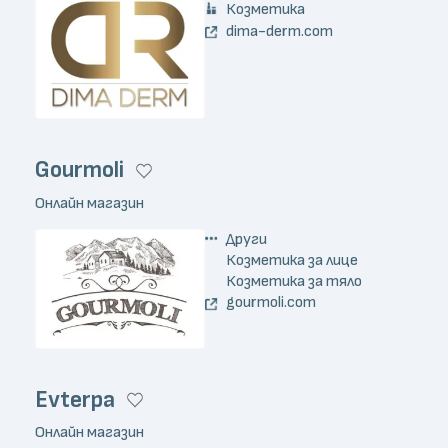
Козметика
dima-derm.com
Gourmoli
Онлайн магазин
Други
Козметика за лице
Козметика за тяло
gourmoli.com
Evterpa
Онлайн магазин