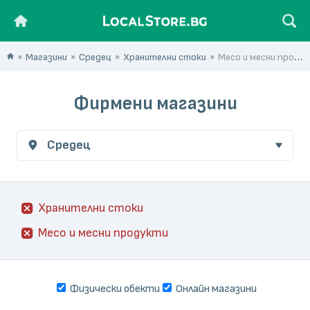
Магазини
Средец
Хранителни стоки
Месо и месни продукти
Фирмени магазини
Средец
Хранителни стоки
Месо и месни продукти
Физически обекти
Онлайн магазини