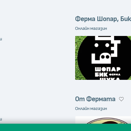
Ферма Шопар, Бик
Онлайн магазин
и
От Фермата
Онлайн магазин
и