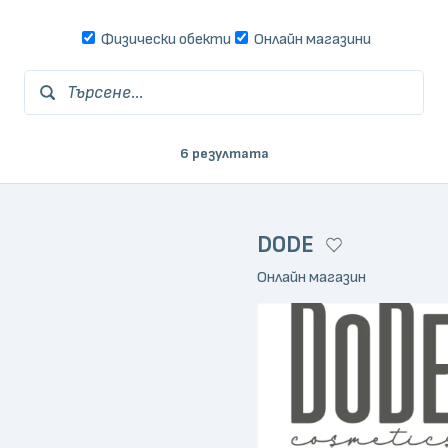
Физически обекти
Онлайн магазини
Търсене...
6 резултата
DODE
Онлайн магазин