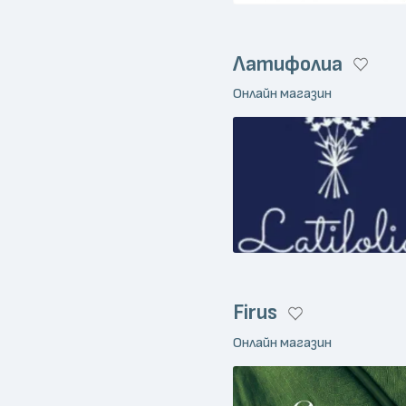
Латифолиа
Онлайн магазин
Firus
Онлайн магазин