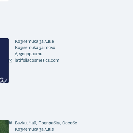
Козметика за лице
Козметика за тяло
Дезодоранти
latifoliacosmetics.com
Билки, Чай, Подправки, Сосове
Козметика за лице