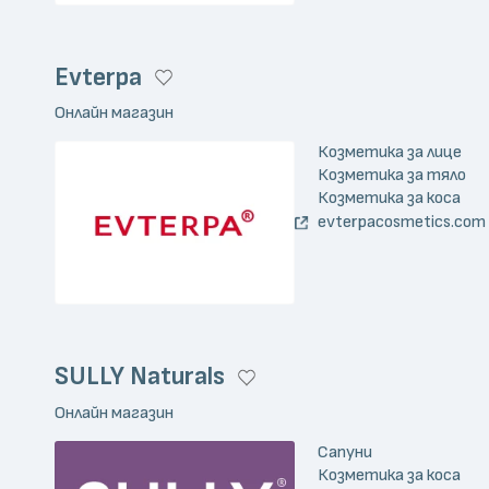
Evterpa
Онлайн магазин
Козметика за лице
Козметика за тяло
Козметика за коса
evterpacosmetics.com
SULLY Naturals
Онлайн магазин
Сапуни
Козметика за коса