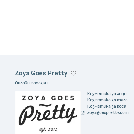
Zoya Goes Pretty
Онлайн магазин
Козметика за лице
Козметика за тяло
Козметика за коса
zoyagoespretty.com