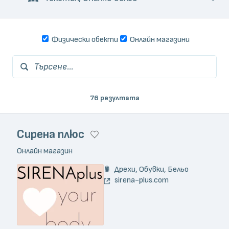
Физически обекти
Онлайн магазини
Търсене...
76 резултата
Сирена плюс
Онлайн магазин
Дрехи, Обувки, Бельо
sirena-plus.com