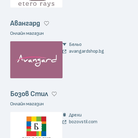
Авангард
Онлайн магазин
Бельо
avangardshop.bg
Бозов Стил
Онлайн магазин
Дрехи
bozovstil.com