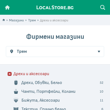
Магазини
Трем
Дрехи и аксесоари
Фирмени магазини
Трем
Дрехи и аксесоари
Дрехи, Обувки, Бельо
52
Чанти, Портфейли, Колани
10
Бижута, Аксесоари
11
Текстил, Спално бельо
6