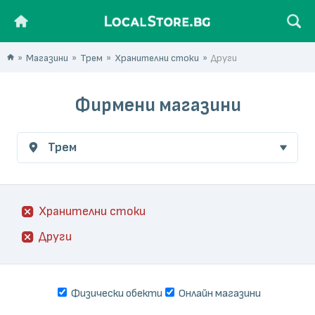
Магазини
Трем
Хранителни стоки
Други
Фирмени магазини
Трем
Хранителни стоки
Други
Физически обекти
Онлайн магазини