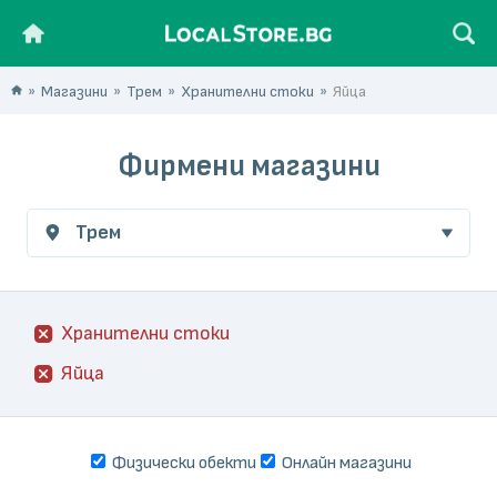
Магазини
Трем
Хранителни стоки
Яйца
Фирмени магазини
Трем
Хранителни стоки
Яйца
Физически обекти
Онлайн магазини