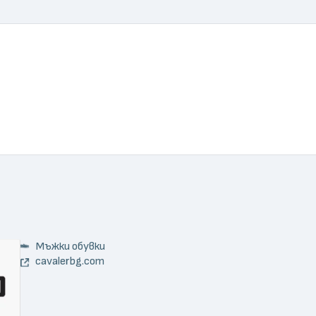
Мъжки обувки
cavalerbg.com