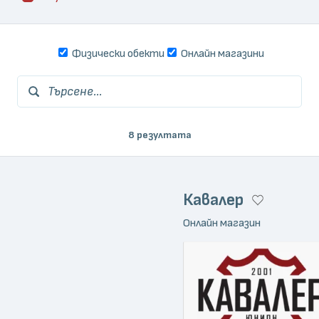
Физически обекти
Онлайн магазини
Търсене...
8 резултата
Кавалер
Онлайн магазин