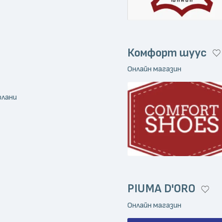
Комфорт шуус
Онлайн магазин
олани
PIUMA D'ORO
Онлайн магазин