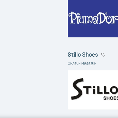
Stillo Shoes
Онлайн магазин