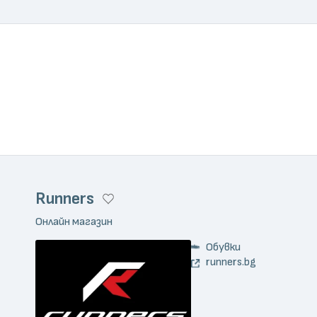
Runners
Онлайн магазин
Обувки
runners.bg