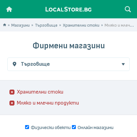
Магазини
Търговище
Хранителни стоки
Мляко и млечни продукти
Фирмени магазини
Търговище
Хранителни стоки
Мляко и млечни продукти
Физически обекти
Онлайн магазини