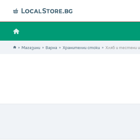
Магазини
Варна
Хранителни стоки
Хляб и тестени 