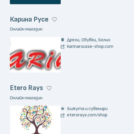
Карина Русе
Онлайн магазин
Дрехи, Обувки, Бельо
karinarousse-shop.com
Etero Rays
Онлайн магазин
Бижута и сувенири
eterorays.com/shop