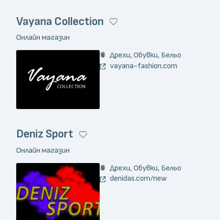
Vayana Collection
Онлайн магазин
Дрехи, Обувки, Бельо
vayana-fashion.com
Deniz Sport
Онлайн магазин
Дрехи, Обувки, Бельо
denidas.com/new