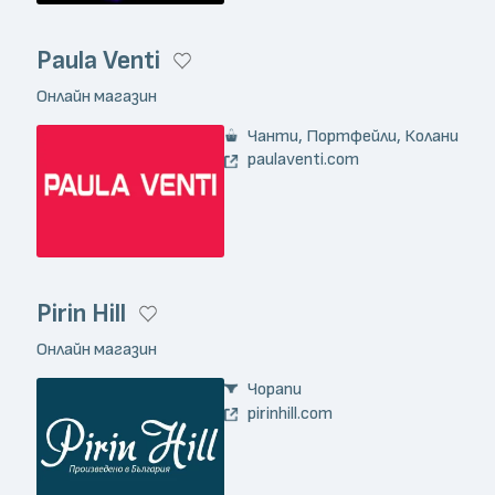
Paula Venti
Онлайн магазин
Чанти, Портфейли, Колани
paulaventi.com
Pirin Hill
Онлайн магазин
Чорапи
pirinhill.com