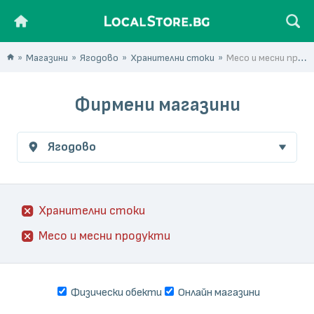
Магазини
Ягодово
Хранителни стоки
Месо и месни продукти
Фирмени магазини
Ягодово
Хранителни стоки
Месо и месни продукти
Физически обекти
Онлайн магазини