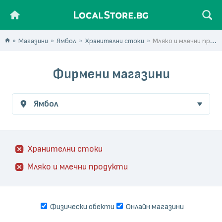
Магазини
Ямбол
Хранителни стоки
Мляко и млечни продукти
Фирмени магазини
Ямбол
Хранителни стоки
Мляко и млечни продукти
Физически обекти
Онлайн магазини