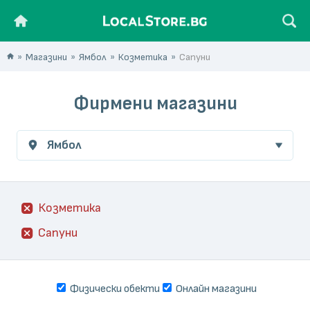
Магазини
Ямбол
Козметика
Сапуни
Фирмени магазини
Ямбол
Козметика
Сапуни
Физически обекти
Онлайн магазини