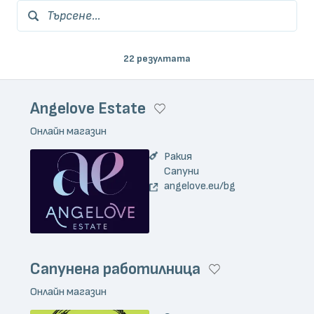
Търсене...
22 резултата
Angelove Estate
Онлайн магазин
Ракия
Сапуни
angelove.eu/bg
Сапунена работилница
Онлайн магазин