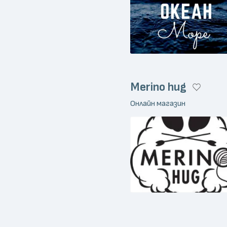
Merino hug
Онлайн магазин