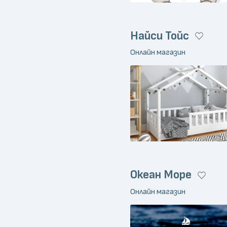
Найси Тойс
Онлайн магазин
Океан Море
Онлайн магазин