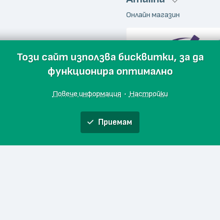
Онлайн магазин
Този сайт използва бисквитки, за да
функционира оптимално
Повече информация
·
Настройки
Приемам
ЕТЕРИМ
Онлайн магазин
Начало