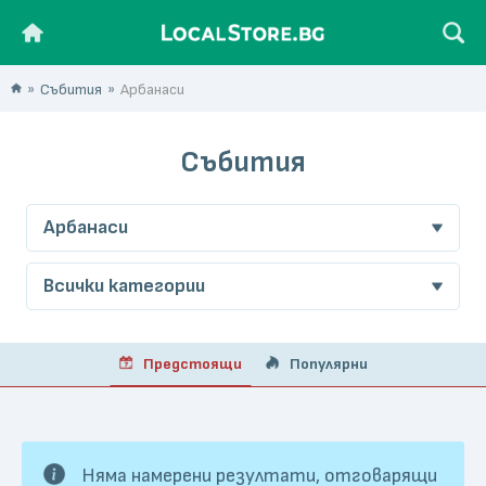
Събития
Арбанаси
Събития
Арбанаси
Всички категории
Предстоящи
Популярни
Няма намерени резултати, отговарящи