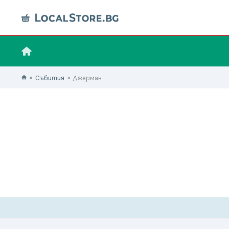
Събития
Джерман