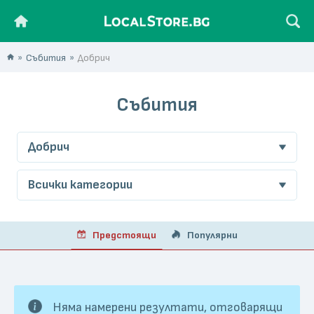
Събития
Добрич
Събития
Добрич
Всички категории
Предстоящи
Популярни
Няма намерени резултати, отговарящи