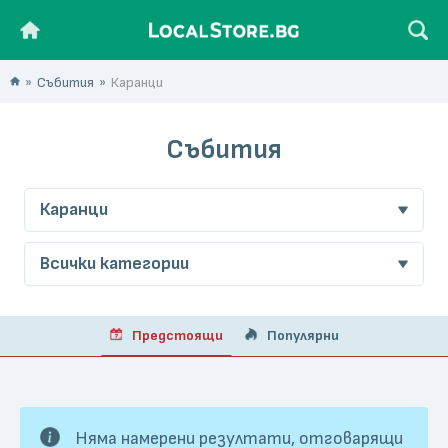
Събития
Каранци
Събития
Каранци
Всички категории
Предстоящи
Популярни
Няма намерени резултати, отговарящи